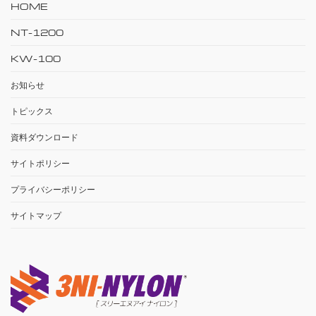
HOME
NT-1200
KW-100
お知らせ
トピックス
資料ダウンロード
サイトポリシー
プライバシーポリシー
サイトマップ