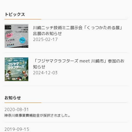
トピックス
川崎ニッチ技術ミニ展示会「くっつかためる展」
出展のお知らせ
2025-02-17
「フジヤマクラフターズ meet 川崎市」参加のお
知らせ
2024-12-03
お知らせ
2020-08-31
神奈川県事業費補助金が採択されました。
2019-09-15