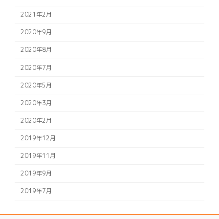
2021年2月
2020年9月
2020年8月
2020年7月
2020年5月
2020年3月
2020年2月
2019年12月
2019年11月
2019年9月
2019年7月