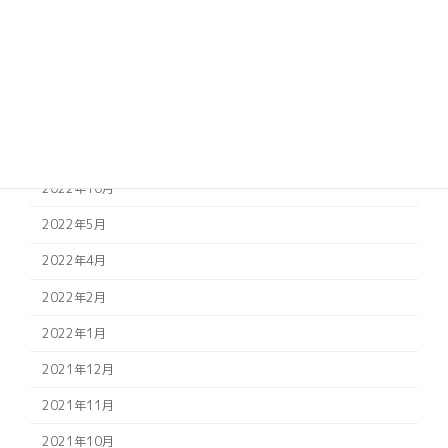
2024年11月
2023年7月
2023年2月
2022年12月
2022年11月
2022年10月
2022年5月
2022年4月
2022年2月
2022年1月
2021年12月
2021年11月
2021年10月