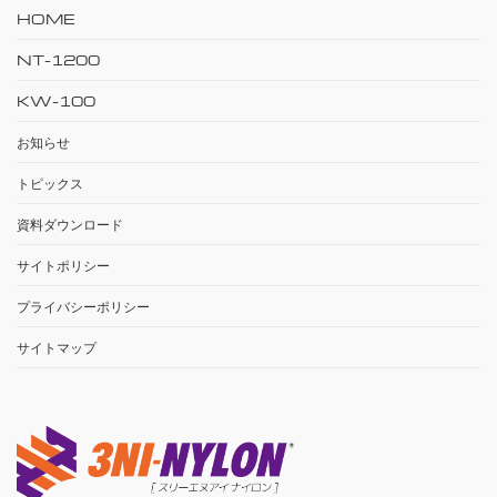
HOME
NT-1200
KW-100
お知らせ
トピックス
資料ダウンロード
サイトポリシー
プライバシーポリシー
サイトマップ