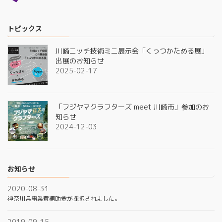
トピックス
川崎ニッチ技術ミニ展示会「くっつかためる展」
出展のお知らせ
2025-02-17
「フジヤマクラフターズ meet 川崎市」参加のお
知らせ
2024-12-03
お知らせ
2020-08-31
神奈川県事業費補助金が採択されました。
2019-09-15