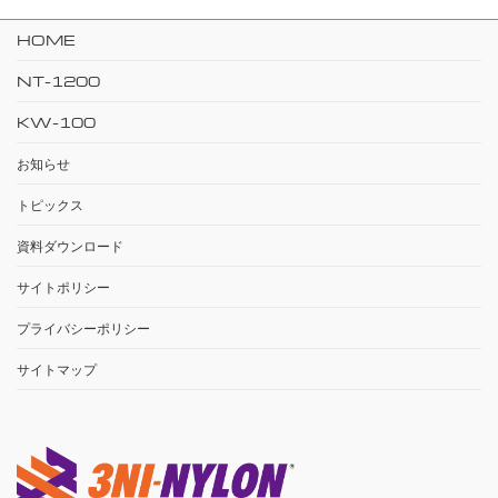
HOME
NT-1200
KW-100
お知らせ
トピックス
資料ダウンロード
サイトポリシー
プライバシーポリシー
サイトマップ