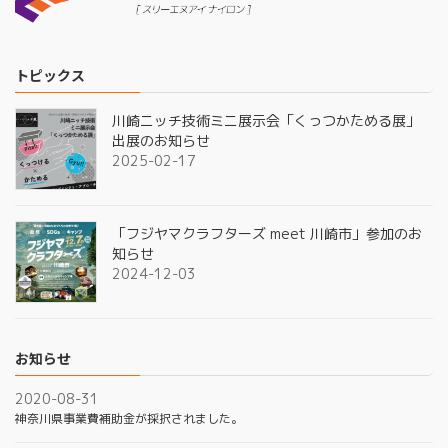
トピックス
川崎ニッチ技術ミニ展示会「くっつかためる展」
出展のお知らせ
2025-02-17
「フジヤマクラフターズ meet 川崎市」参加のお
知らせ
2024-12-03
お知らせ
2020-08-31
神奈川県事業費補助金が採択されました。