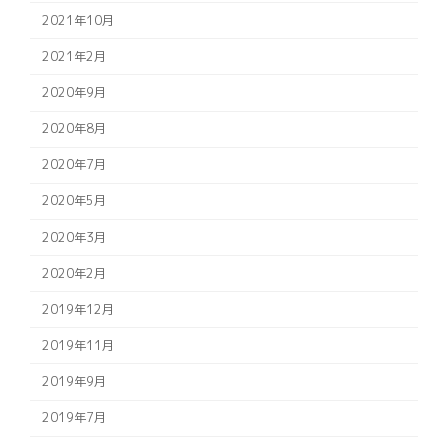
2021年10月
2021年2月
2020年9月
2020年8月
2020年7月
2020年5月
2020年3月
2020年2月
2019年12月
2019年11月
2019年9月
2019年7月