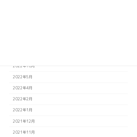
2024年11月
2023年7月
2023年2月
2022年12月
2022年11月
2022年10月
2022年5月
2022年4月
2022年2月
2022年1月
2021年12月
2021年11月