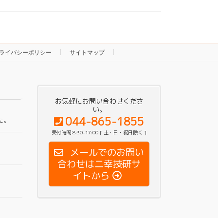
ライバシーポリシー
サイトマップ
お気軽にお問い合わせくださ
い。
044-865-1855
た。
受付時間 8:30-17:00 [ 土・日・祝日除く ]
メールでのお問い
合わせは二幸技研サ
イトから