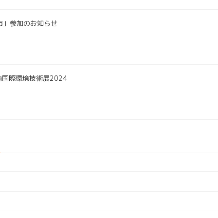
崎市」参加のお知らせ
国際環境技術展2024