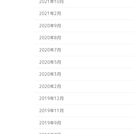
2021年10月
2021年2月
2020年9月
2020年8月
2020年7月
2020年5月
2020年3月
2020年2月
2019年12月
2019年11月
2019年9月