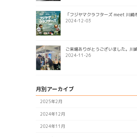
「フジヤマクラフターズ meet 川
2024-12-03
ご来場ありがとうございました。川崎
2024-11-26
月別アーカイブ
2025年2月
2024年12月
2024年11月