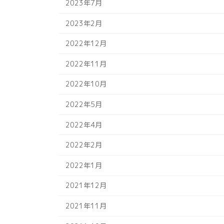
2023年7月
2023年2月
2022年12月
2022年11月
2022年10月
2022年5月
2022年4月
2022年2月
2022年1月
2021年12月
2021年11月