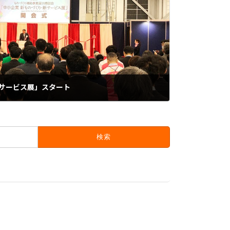
新サービス展」スタート