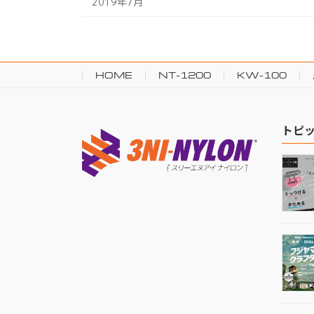
2019年7月
HOME
NT-1200
KW-100
トピ