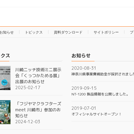
お知らせ
トピックス
資料ダウンロード
サイトポリシー
プ
ックス
お知らせ
2020-08-31
川崎ニッチ技術ミニ展示
神奈川県事業費補助金が採択されまし
会「くっつかためる展」
出展のお知らせ
2025-02-17
2019-09-15
NT-1200 製品情報を公開しました。
「フジヤマクラフターズ
2019-07-01
meet 川崎市」参加のお
オフィシャルサイトオープン！
知らせ
2024-12-03