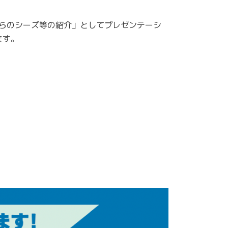
からのシーズ等の紹介」としてプレゼンテーシ
ます。