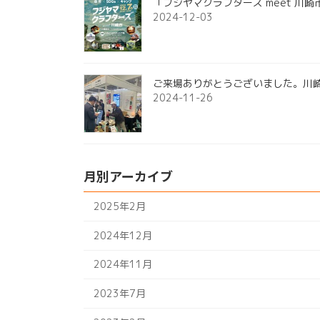
「フジヤマクラフターズ meet 川
2024-12-03
ご来場ありがとうございました。川崎
2024-11-26
月別アーカイブ
2025年2月
2024年12月
2024年11月
2023年7月